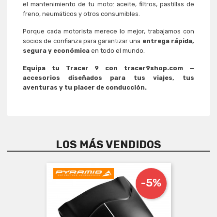
el mantenimiento de tu moto: aceite, filtros, pastillas de
freno, neumáticos y otros consumibles.
Porque cada motorista merece lo mejor, trabajamos con
socios de confianza para garantizar una
entrega rápida,
segura y económica
en todo el mundo.
Equipa tu Tracer 9 con tracer9shop.com —
accesorios diseñados para tus viajes, tus
aventuras y tu placer de conducción.
LOS MÁS VENDIDOS
-5%