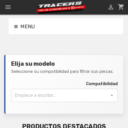
shopping_cart


MENU
Elija su modelo
Seleccione su compatibilidad para filtrar sus piezas.
Compatibilidad

PRODUCTOS DESTACADOS