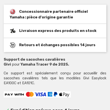
Concessionnaire partenaire officiel
Yamaha : pièce d'origine garantie
Livraison express des produits en stock
Retours et échanges possibles 14 jours
Support de sacoches cavalières
Givi
pour
Yamaha Tracer 9 de 2025.
Ce support est spécialement conçu pour accueillir des
sacoches cavalières tels que les modèles Givi Easylock
EA100C et EA101C.