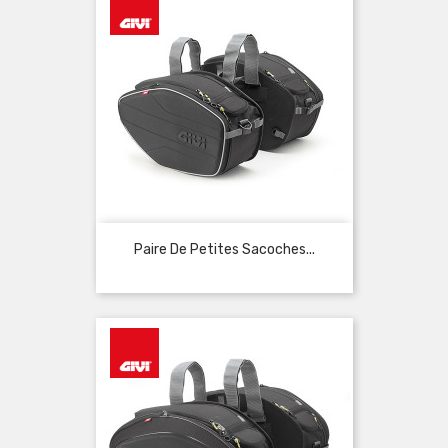
Paire De Petites Sacoches...