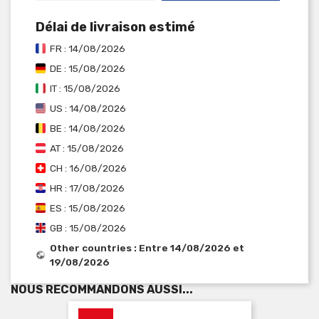
Délai de livraison estimé
FR : 14/08/2026
DE : 15/08/2026
IT : 15/08/2026
US : 14/08/2026
BE : 14/08/2026
AT : 15/08/2026
CH : 16/08/2026
HR : 17/08/2026
ES : 15/08/2026
GB : 15/08/2026
Other countries : Entre 14/08/2026 et
19/08/2026
NOUS RECOMMANDONS AUSSI...