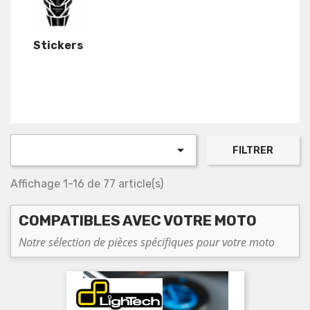
Stickers

FILTRER
Affichage 1-16 de 77 article(s)
COMPATIBLES AVEC VOTRE MOTO
Notre sélection de pièces spécifiques pour votre moto