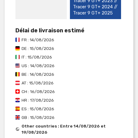
Tracer 9 GT+ 2023 //
Tracer 9 GT+ 2024 //
Tracer 9 GT+ 2025
Délai de livraison estimé
FR : 14/08/2026
DE : 15/08/2026
IT : 15/08/2026
US : 14/08/2026
BE : 14/08/2026
AT : 15/08/2026
CH : 16/08/2026
HR : 17/08/2026
ES : 15/08/2026
GB : 15/08/2026
Other countries : Entre 14/08/2026 et
19/08/2026