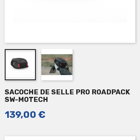
SACOCHE DE SELLE PRO ROADPACK
SW-MOTECH
139,00 €