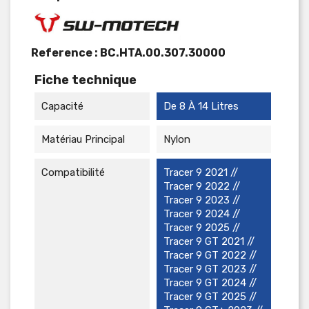
Reference :
BC.HTA.00.307.30000
Fiche technique
Capacité
De 8 À 14 Litres
Matériau Principal
Nylon
Compatibilité
Tracer 9 2021 //
Tracer 9 2022 //
Tracer 9 2023 //
Tracer 9 2024 //
Tracer 9 2025 //
Tracer 9 GT 2021 //
Tracer 9 GT 2022 //
Tracer 9 GT 2023 //
Tracer 9 GT 2024 //
Tracer 9 GT 2025 //