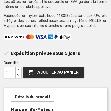
Les côtés renforcés et le couvercle en EVA gardent la forme
même en conduite sportive.
Fabriquée en nylon balistique 1680D résistant aux UV, elle
intègre des zones réfléchissantes, un système MOLLE en
Hypalon, un sac interne étanche et une poignée solide.

Expédition prévue sous 5 jours
Quantité

AJOUTER AU PANIER
Détails du produit
Marque : SW-Motech