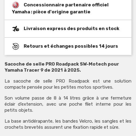
Concessionnaire partenaire officiel
Yamaha : pièce d'origine garantie
Livraison express des produits en stock
Retours et échanges possibles 14 jours
Sacoche de selle PRO Roadpack SW-Motech pour
Yamaha Tracer 9 de 2021 à 2025.
La sacoche de selle PRO Roadpack est une solution
compacte pensée pour les petites motos sportives.
Son volume passe de 8 à 14 litres grâce à une fermeture
éclair d’extension, avec une poche filet interne pour les
petits objets.
La base antidérapante, les bandes Velcro, les sangles et les
crochets brevetés assurent une fixation rapide et sûre.