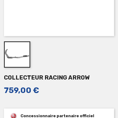
COLLECTEUR RACING ARROW
759,00 €
Concessionnaire partenaire officiel