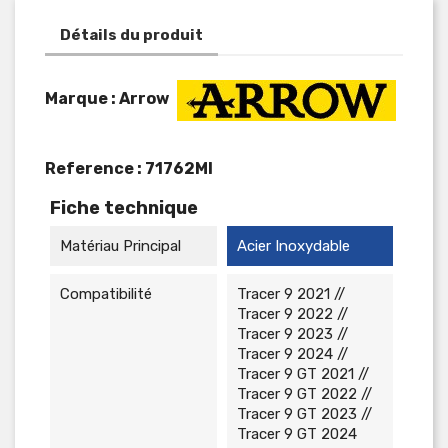
Détails du produit
Marque : Arrow
Reference :
71762MI
Fiche technique
Matériau Principal
Acier Inoxydable
Compatibilité
Tracer 9 2021 //
Tracer 9 2022 //
Tracer 9 2023 //
Tracer 9 2024 //
Tracer 9 GT 2021 //
Tracer 9 GT 2022 //
Tracer 9 GT 2023 //
Tracer 9 GT 2024