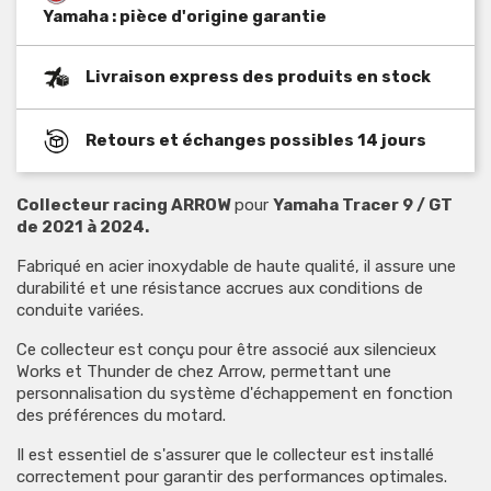
Yamaha : pièce d'origine garantie
Livraison express des produits en stock
Retours et échanges possibles 14 jours
Collecteur racing ARROW
pour
Yamaha Tracer 9 / GT
de 2021 à 2024.
Fabriqué en acier inoxydable de haute qualité, il assure une
durabilité et une résistance accrues aux conditions de
conduite variées.
Ce collecteur est conçu pour être associé aux silencieux
Works et Thunder de chez Arrow, permettant une
personnalisation du système d'échappement en fonction
des préférences du motard.
Il est essentiel de s'assurer que le collecteur est installé
correctement pour garantir des performances optimales.