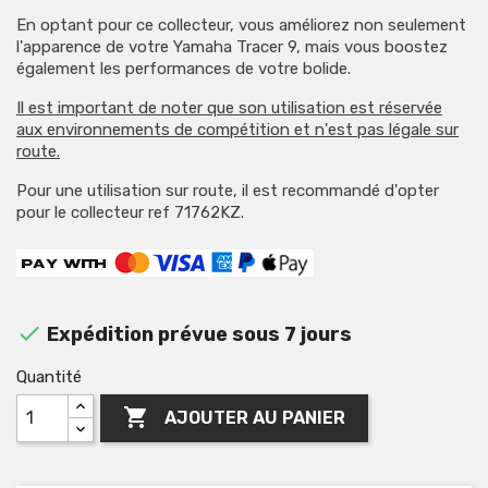
En optant pour ce collecteur, vous améliorez non seulement
l'apparence de votre Yamaha Tracer 9, mais vous boostez
également les performances de votre bolide.
Il est important de noter que son utilisation est réservée
aux environnements de compétition et n'est pas légale sur
route.
Pour une utilisation sur route, il est recommandé d'opter
pour le collecteur ref 71762KZ.

Expédition prévue sous 7 jours
Quantité

AJOUTER AU PANIER