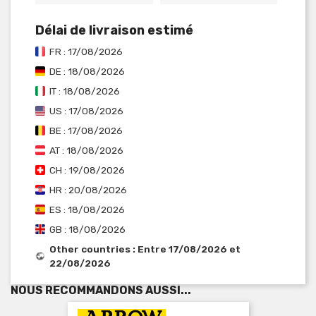
Délai de livraison estimé
FR : 17/08/2026
DE : 18/08/2026
IT : 18/08/2026
US : 17/08/2026
BE : 17/08/2026
AT : 18/08/2026
CH : 19/08/2026
HR : 20/08/2026
ES : 18/08/2026
GB : 18/08/2026
Other countries : Entre 17/08/2026 et
22/08/2026
NOUS RECOMMANDONS AUSSI...