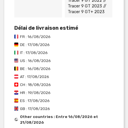
Tracer 9 GT 2022 //
Tracer 9 GT 2023 //
Tracer 9 GT+ 2023
Délai de livraison estimé
FR : 16/08/2026
DE : 17/08/2026
IT : 17/08/2026
US : 16/08/2026
BE : 16/08/2026
AT : 17/08/2026
CH : 18/08/2026
HR : 19/08/2026
ES : 17/08/2026
GB : 17/08/2026
Other countries : Entre 16/08/2026 et
21/08/2026