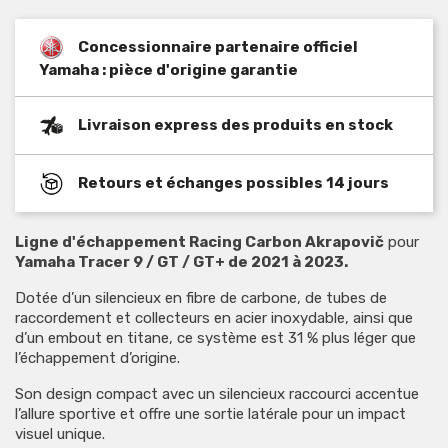
Concessionnaire partenaire officiel
Yamaha : pièce d'origine garantie
Livraison express des produits en stock
Retours et échanges possibles 14 jours
Ligne d'échappement Racing Carbon Akrapovič
pour
Yamaha Tracer 9 / GT / GT+ de 2021 à 2023.
Dotée d’un silencieux en fibre de carbone, de tubes de
raccordement et collecteurs en acier inoxydable, ainsi que
d’un embout en titane, ce système est 31 % plus léger que
l’échappement d’origine.
Son design compact avec un silencieux raccourci accentue
l’allure sportive et offre une sortie latérale pour un impact
visuel unique.