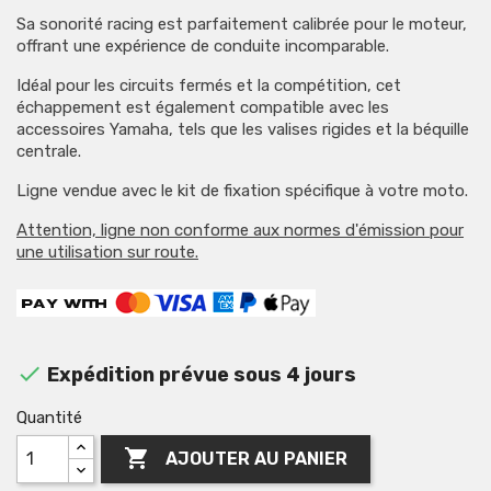
Sa sonorité racing est parfaitement calibrée pour le moteur,
offrant une expérience de conduite incomparable.
Idéal pour les circuits fermés et la compétition, cet
échappement est également compatible avec les
accessoires Yamaha, tels que les valises rigides et la béquille
centrale.
Ligne vendue avec le kit de fixation spécifique à votre moto.
Attention, ligne non conforme aux normes d'émission pour
une utilisation sur route.

Expédition prévue sous 4 jours
Quantité

AJOUTER AU PANIER