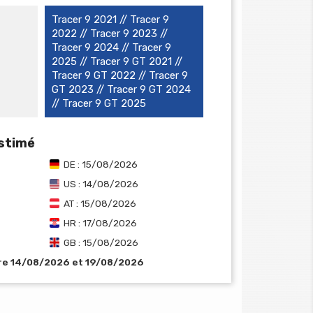
Tracer 9 2021 // Tracer 9
2022 // Tracer 9 2023 //
Tracer 9 2024 // Tracer 9
2025 // Tracer 9 GT 2021 //
Tracer 9 GT 2022 // Tracer 9
GT 2023 // Tracer 9 GT 2024
// Tracer 9 GT 2025
estimé
DE : 15/08/2026
US : 14/08/2026
AT : 15/08/2026
HR : 17/08/2026
GB : 15/08/2026
tre 14/08/2026 et 19/08/2026