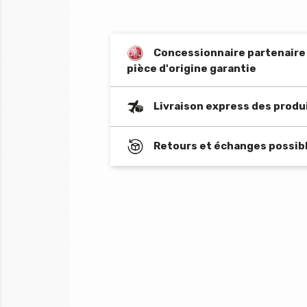
Concessionnaire partenaire o
pièce d'origine garantie
Livraison express des produ
Retours et échanges possibl