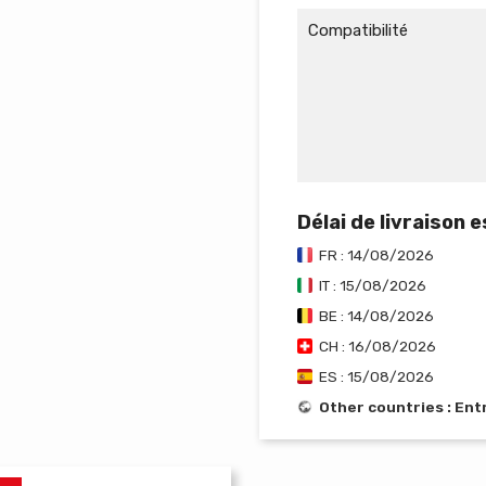
Compatibilité
Délai de livraison 
FR : 14/08/2026
IT : 15/08/2026
BE : 14/08/2026
CH : 16/08/2026
ES : 15/08/2026
Other countries : En