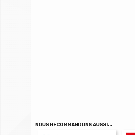
NOUS RECOMMANDONS AUSSI...