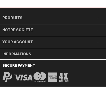

PRODUITS

NOTRE SOCIÉTÉ

YOUR ACCOUNT
INFORMATIONS
SECURE PAYMENT