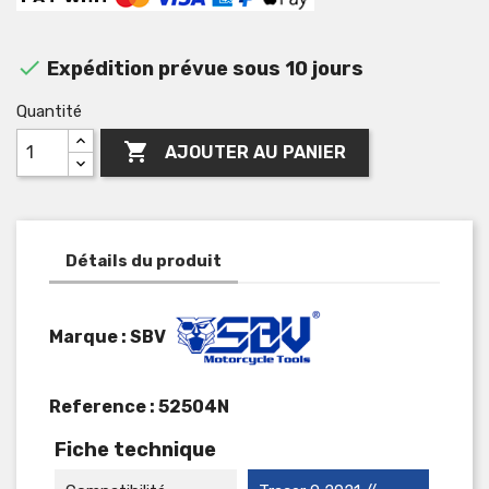

Expédition prévue sous 10 jours
Quantité

AJOUTER AU PANIER
Détails du produit
Marque : SBV
Reference :
52504N
Fiche technique