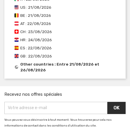
US : 21/08/2026
BE : 21/08/2026
AT : 22/08/2026
CH : 23/08/2026
HR : 24/08/2026
ES : 22/08/2026
GB : 22/08/2026
Other countries : Entre 21/08/2026 et
26/08/2026
Recevez nos offres spéciales
Vous pouvez vous désinscrire à tout moment. Vous trouverez pour cela nos
informations de contact dans les conditions d'utilisation du site.