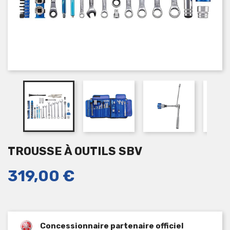
TROUSSE À OUTILS SBV
319,00 €
Concessionnaire partenaire officiel