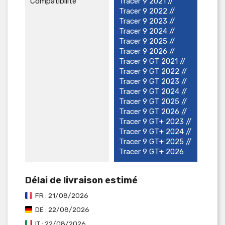
Compatibilité
Tracer 9 2021 //
Tracer 9 2022 //
Tracer 9 2023 //
Tracer 9 2024 //
Tracer 9 2025 //
Tracer 9 2026 //
Tracer 9 GT 2021 //
Tracer 9 GT 2022 //
Tracer 9 GT 2023 //
Tracer 9 GT 2024 //
Tracer 9 GT 2025 //
Tracer 9 GT 2026 //
Tracer 9 GT+ 2023 //
Tracer 9 GT+ 2024 //
Tracer 9 GT+ 2025 //
Tracer 9 GT+ 2026
Délai de livraison estimé
FR : 21/08/2026
DE : 22/08/2026
IT : 22/08/2026