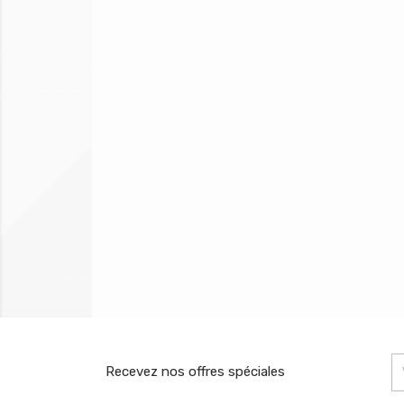
Recevez nos offres spéciales