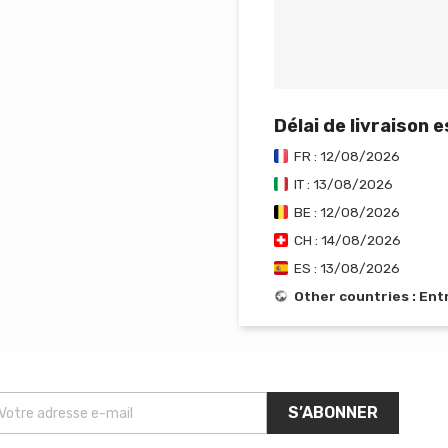
Délai de livraison 
FR : 12/08/2026
IT : 13/08/2026
BE : 12/08/2026
CH : 14/08/2026
ES : 13/08/2026
Other countries : En