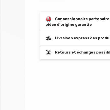
Concessionnaire partenaire o
pièce d'origine garantie
Livraison express des produ
Retours et échanges possibl