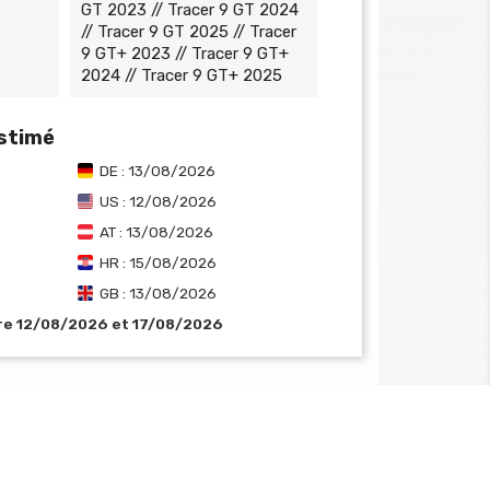
GT 2023 // Tracer 9 GT 2024
// Tracer 9 GT 2025 // Tracer
9 GT+ 2023 // Tracer 9 GT+
2024 // Tracer 9 GT+ 2025
estimé
DE : 13/08/2026
US : 12/08/2026
AT : 13/08/2026
HR : 15/08/2026
GB : 13/08/2026
tre 12/08/2026 et 17/08/2026