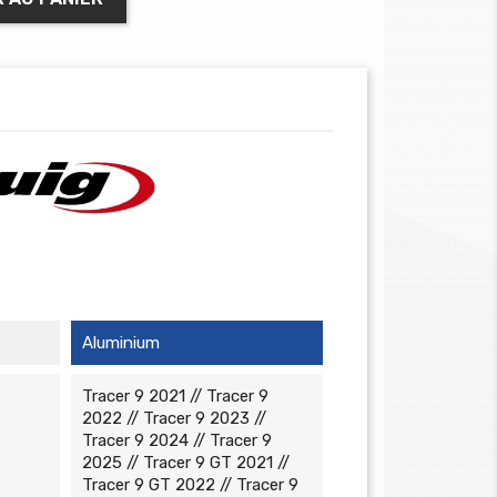
Aluminium
Tracer 9 2021 // Tracer 9
2022 // Tracer 9 2023 //
Tracer 9 2024 // Tracer 9
2025 // Tracer 9 GT 2021 //
Tracer 9 GT 2022 // Tracer 9