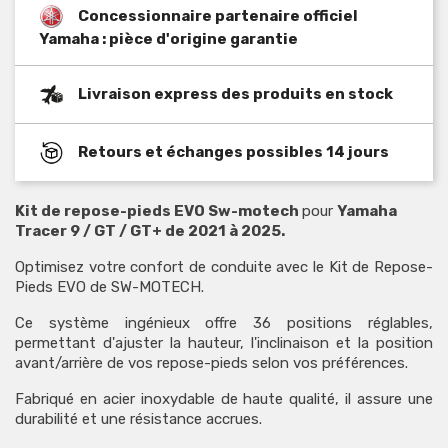
Concessionnaire partenaire officiel
Yamaha : pièce d'origine garantie
Livraison express des produits en stock
Retours et échanges possibles 14 jours
Kit de repose-pieds EVO Sw-motech
pour
Yamaha
Tracer 9 / GT / GT+ de 2021 à 2025.
Optimisez votre confort de conduite avec le Kit de Repose-
Pieds EVO de SW-MOTECH.
Ce système ingénieux offre 36 positions réglables,
permettant d'ajuster la hauteur, l'inclinaison et la position
avant/arrière de vos repose-pieds selon vos préférences.
Fabriqué en acier inoxydable de haute qualité, il assure une
durabilité et une résistance accrues.