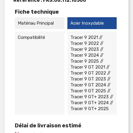
Reference :
FRS.06.112.10300
Fiche technique
Matériau Principal
Acier Inoxydable
Compatibilité
Tracer 9 2021 //
Tracer 9 2022 //
Tracer 9 2023 //
Tracer 9 2024 //
Tracer 9 2025 //
Tracer 9 GT 2021 //
Tracer 9 GT 2022 //
Tracer 9 GT 2023 //
Tracer 9 GT 2024 //
Tracer 9 GT 2025 //
Tracer 9 GT+ 2023 //
Tracer 9 GT+ 2024 //
Tracer 9 GT+ 2025
Délai de livraison estimé