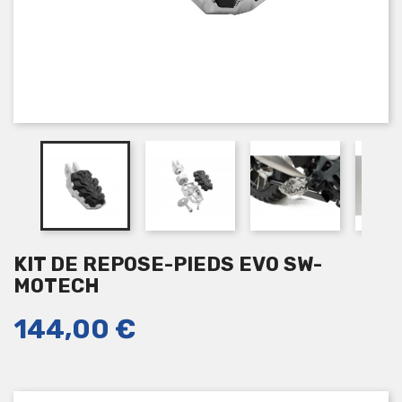
KIT DE REPOSE-PIEDS EVO SW-
MOTECH
144,00 €