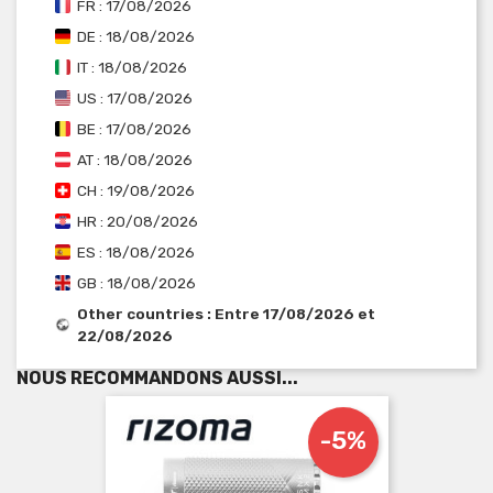
FR : 17/08/2026
DE : 18/08/2026
IT : 18/08/2026
US : 17/08/2026
BE : 17/08/2026
AT : 18/08/2026
CH : 19/08/2026
HR : 20/08/2026
ES : 18/08/2026
GB : 18/08/2026
Other countries : Entre 17/08/2026 et
22/08/2026
NOUS RECOMMANDONS AUSSI...
-5%