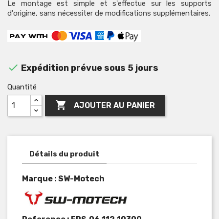
Le montage est simple et s'effectue sur les supports
d'origine, sans nécessiter de modifications supplémentaires.

Expédition prévue sous 5 jours
Quantité

AJOUTER AU PANIER
Détails du produit
Marque : SW-Motech