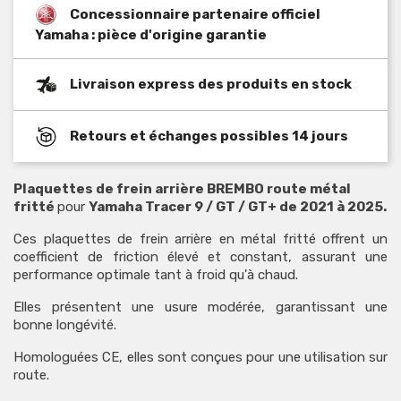
Concessionnaire partenaire officiel
Yamaha : pièce d'origine garantie
Livraison express des produits en stock
Retours et échanges possibles 14 jours
Plaquettes de frein arrière BREMBO route métal
fritté
pour
Yamaha Tracer 9 / GT / GT+ de 2021 à 2025.
Ces plaquettes de frein arrière en métal fritté offrent un
coefficient de friction élevé et constant, assurant une
performance optimale tant à froid qu'à chaud.
Elles présentent une usure modérée, garantissant une
bonne longévité.
Homologuées CE, elles sont conçues pour une utilisation sur
route.