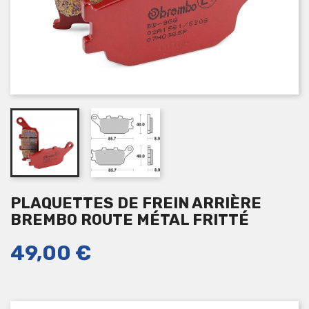
PLAQUETTES DE FREIN ARRIÈRE
BREMBO ROUTE MÉTAL FRITTÉ
49,00 €