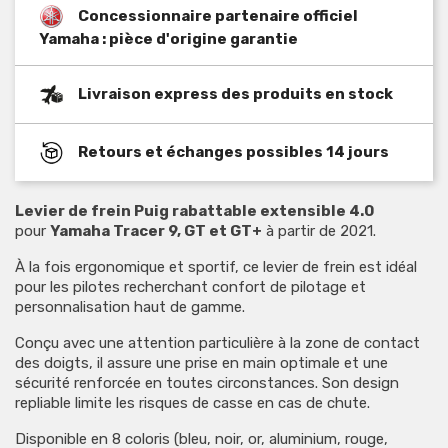
Concessionnaire partenaire officiel
Yamaha : pièce d'origine garantie
Livraison express des produits en stock
Retours et échanges possibles 14 jours
Levier de frein Puig rabattable extensible 4.0
pour
Yamaha Tracer 9, GT et GT+
à partir de 2021.
À la fois ergonomique et sportif, ce levier de frein est idéal
pour les pilotes recherchant confort de pilotage et
personnalisation haut de gamme.
Conçu avec une attention particulière à la zone de contact
des doigts, il assure une prise en main optimale et une
sécurité renforcée en toutes circonstances. Son design
repliable limite les risques de casse en cas de chute.
Disponible en 8 coloris (bleu, noir, or, aluminium, rouge,