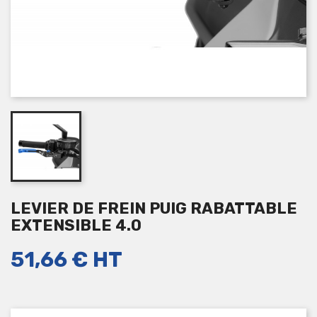
LEVIER DE FREIN PUIG RABATTABLE
EXTENSIBLE 4.0
51,66 €
HT