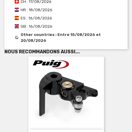
CH : 17/08/2026
HR : 18/08/2026
ES : 16/08/2026
GB : 16/08/2026
Other countries : Entre 15/08/2026 et
20/08/2026
NOUS RECOMMANDONS AUSSI...