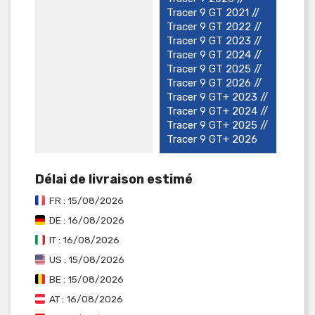
Tracer 9 GT 2021 //
Tracer 9 GT 2022 //
Tracer 9 GT 2023 //
Tracer 9 GT 2024 //
Tracer 9 GT 2025 //
Tracer 9 GT 2026 //
Tracer 9 GT+ 2023 //
Tracer 9 GT+ 2024 //
Tracer 9 GT+ 2025 //
Tracer 9 GT+ 2026
Délai de livraison estimé
FR : 15/08/2026
DE : 16/08/2026
IT : 16/08/2026
US : 15/08/2026
BE : 15/08/2026
AT : 16/08/2026