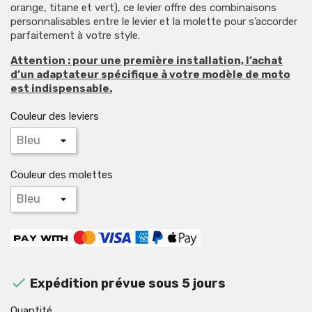
orange, titane et vert), ce levier offre des combinaisons
personnalisables entre le levier et la molette pour s’accorder
parfaitement à votre style.
Attention : pour une première installation, l’achat
d’un adaptateur spécifique à votre modèle de moto
est indispensable.
Couleur des leviers
Couleur des molettes

Expédition prévue sous 5 jours
Quantité