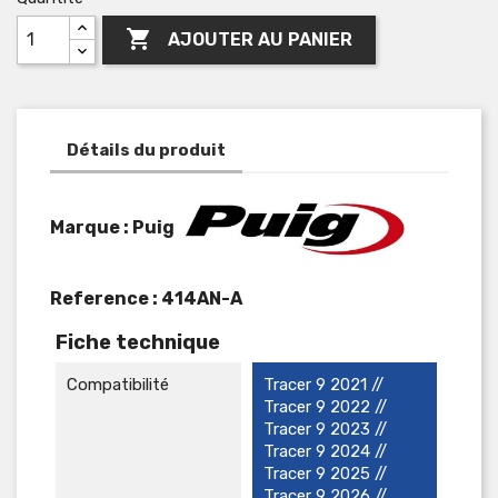

AJOUTER AU PANIER
Détails du produit
Marque : Puig
Reference :
414AN-A
Fiche technique
Compatibilité
Tracer 9 2021 //
Tracer 9 2022 //
Tracer 9 2023 //
Tracer 9 2024 //
Tracer 9 2025 //
Tracer 9 2026 //