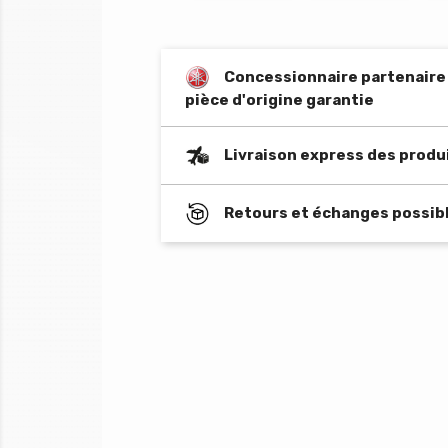
Concessionnaire partenaire o
pièce d'origine garantie
Livraison express des produ
Retours et échanges possibl