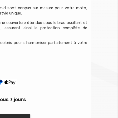
amid sont conçus sur mesure pour votre moto,
style unique.
une couverture étendue sous le bras oscillant et
e, assurant ainsi la protection complète de
s coloris pour s'harmoniser parfaitement à votre
ous 7 jours