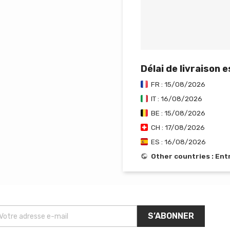
Délai de livraison 
FR : 15/08/2026
IT : 16/08/2026
BE : 15/08/2026
CH : 17/08/2026
ES : 16/08/2026
Other countries : En