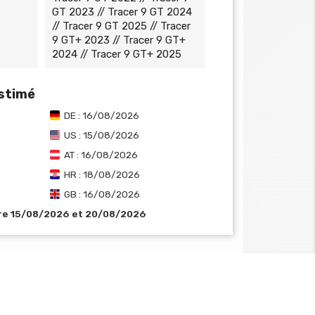
GT 2023 // Tracer 9 GT 2024
// Tracer 9 GT 2025 // Tracer
9 GT+ 2023 // Tracer 9 GT+
2024 // Tracer 9 GT+ 2025
estimé
DE : 16/08/2026
US : 15/08/2026
AT : 16/08/2026
HR : 18/08/2026
GB : 16/08/2026
tre 15/08/2026 et 20/08/2026