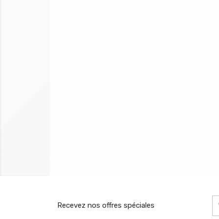
Recevez nos offres spéciales