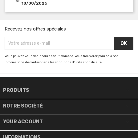
18/08/2026
Recevez nos offres spéciales
Vous pouvez vous désinscrire à tout moment. Vous trouverez pour cela nos
informations de contact dans les conditions d'utilisation du site.

PRODUITS

NOTRE SOCIÉTÉ

YOUR ACCOUNT
INFORMATIONS