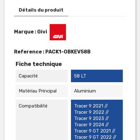
Détails du produit
Marque : Givi
Reference :
PACK1-OBKEV58B
Fiche technique
Capacité
58 LT
Matériau Principal
Aluminium
Compatibilité
Tracer 9 2021 //
Tracer 9 2022 //
Tracer 9 2023 //
Tracer 9 2024 //
Tracer 9 GT 2021 //
Tracer 9 GT 2022 //