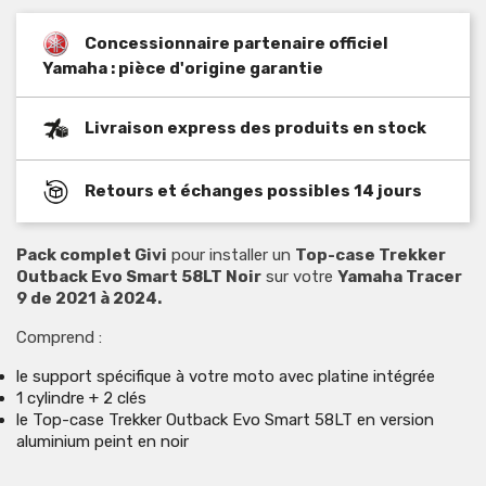
Concessionnaire partenaire officiel
Yamaha : pièce d'origine garantie
Livraison express des produits en stock
Retours et échanges possibles 14 jours
Pack complet Givi
pour installer un
Top-case Trekker
Outback Evo Smart 58LT Noir
sur votre
Yamaha Tracer
9 de 2021 à 2024.
Comprend :
le support spécifique à votre moto avec platine intégrée
1 cylindre + 2 clés
le Top-case Trekker Outback Evo Smart 58LT en version
aluminium peint en noir