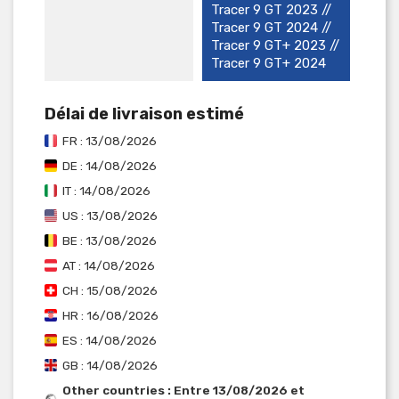
Tracer 9 GT 2023 //
Tracer 9 GT 2024 //
Tracer 9 GT+ 2023 //
Tracer 9 GT+ 2024
Délai de livraison estimé
FR : 13/08/2026
DE : 14/08/2026
IT : 14/08/2026
US : 13/08/2026
BE : 13/08/2026
AT : 14/08/2026
CH : 15/08/2026
HR : 16/08/2026
ES : 14/08/2026
GB : 14/08/2026
Other countries : Entre 13/08/2026 et