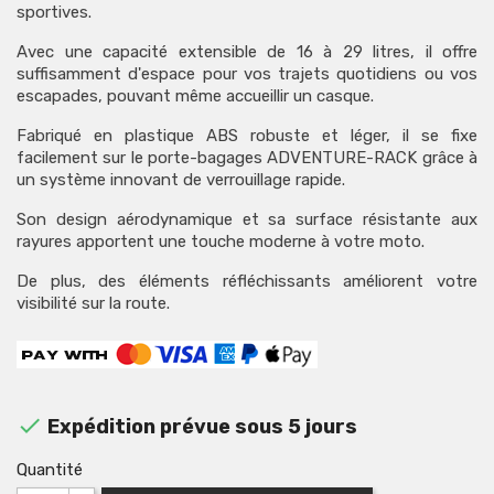
sportives.
Avec une capacité extensible de 16 à 29 litres, il offre
suffisamment d'espace pour vos trajets quotidiens ou vos
escapades, pouvant même accueillir un casque.
Fabriqué en plastique ABS robuste et léger, il se fixe
facilement sur le porte-bagages ADVENTURE-RACK grâce à
un système innovant de verrouillage rapide.
Son design aérodynamique et sa surface résistante aux
rayures apportent une touche moderne à votre moto.
De plus, des éléments réfléchissants améliorent votre
visibilité sur la route.

Expédition prévue sous 5 jours
Quantité