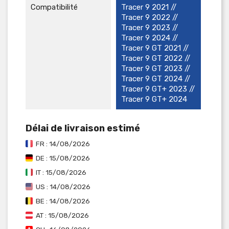
Compatibilité
Tracer 9 2021 //
Tracer 9 2022 //
Tracer 9 2023 //
Tracer 9 2024 //
Tracer 9 GT 2021 //
Tracer 9 GT 2022 //
Tracer 9 GT 2023 //
Tracer 9 GT 2024 //
Tracer 9 GT+ 2023 //
Tracer 9 GT+ 2024
Délai de livraison estimé
FR : 14/08/2026
DE : 15/08/2026
IT : 15/08/2026
US : 14/08/2026
BE : 14/08/2026
AT : 15/08/2026