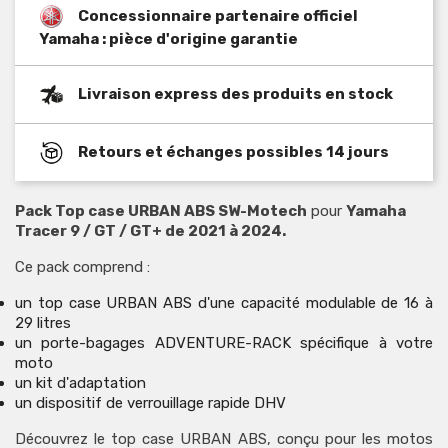
Concessionnaire partenaire officiel
Yamaha : pièce d'origine garantie
Livraison express des produits en stock
Retours et échanges possibles 14 jours
Pack Top case URBAN ABS SW-Motech
pour
Yamaha
Tracer 9 / GT / GT+ de 2021 à 2024.
Ce pack comprend :
un top case URBAN ABS d'une capacité modulable de 16 à
29 litres
un porte-bagages ADVENTURE-RACK spécifique à votre
moto
un kit d'adaptation
un dispositif de verrouillage rapide DHV
Découvrez le top case URBAN ABS, conçu pour les motos