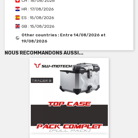
CH : 16/08/2026
HR : 17/08/2026
ES : 15/08/2026
GB : 15/08/2026
Other countries : Entre 14/08/2026 et
19/08/2026
NOUS RECOMMANDONS AUSSI...