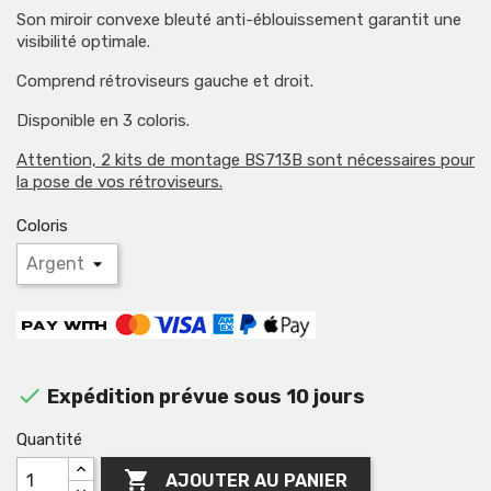
Son miroir convexe bleuté anti-éblouissement garantit une
visibilité optimale.
Comprend rétroviseurs gauche et droit.
Disponible en 3 coloris.
Attention, 2 kits de montage BS713B sont nécessaires pour
la pose de vos rétroviseurs.
Coloris

Expédition prévue sous 10 jours
Quantité

AJOUTER AU PANIER