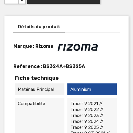
Détails du produit
Marque : Rizoma
Reference :
BS324A+BS325A
Fiche technique
Matériau Principal
Aluminium
Compatibilité
Tracer 9 2021 //
Tracer 9 2022 //
Tracer 9 2023 //
Tracer 9 2024 //
Tracer 9 2025 //