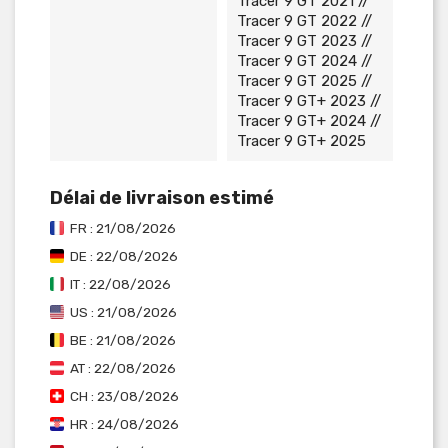
Tracer 9 GT 2021 //
Tracer 9 GT 2022 //
Tracer 9 GT 2023 //
Tracer 9 GT 2024 //
Tracer 9 GT 2025 //
Tracer 9 GT+ 2023 //
Tracer 9 GT+ 2024 //
Tracer 9 GT+ 2025
Délai de livraison estimé
FR : 21/08/2026
DE : 22/08/2026
IT : 22/08/2026
US : 21/08/2026
BE : 21/08/2026
AT : 22/08/2026
CH : 23/08/2026
HR : 24/08/2026