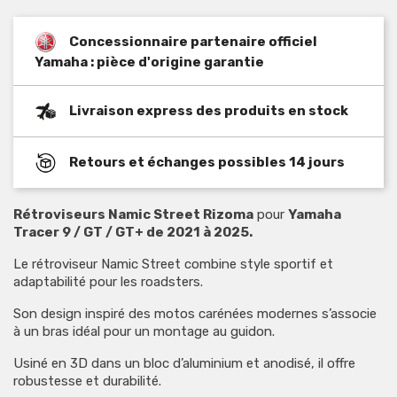
Concessionnaire partenaire officiel
Yamaha : pièce d'origine garantie
Livraison express des produits en stock
Retours et échanges possibles 14 jours
Rétroviseurs Namic Street Rizoma
pour
Yamaha
Tracer 9 / GT / GT+ de 2021 à 2025.
Le rétroviseur Namic Street combine style sportif et
adaptabilité pour les roadsters.
Son design inspiré des motos carénées modernes s’associe
à un bras idéal pour un montage au guidon.
Usiné en 3D dans un bloc d’aluminium et anodisé, il offre
robustesse et durabilité.