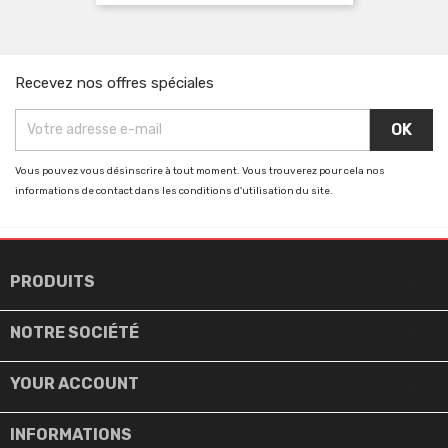
Recevez nos offres spéciales
Vous pouvez vous désinscrire à tout moment. Vous trouverez pour cela nos
informations de contact dans les conditions d'utilisation du site.

PRODUITS

NOTRE SOCIÉTÉ

YOUR ACCOUNT
INFORMATIONS