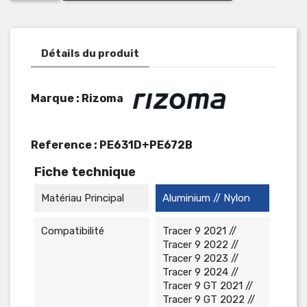
Détails du produit
Marque : Rizoma
Reference :
PE631D+PE672B
Fiche technique
Matériau Principal
Aluminium // Nylon
Compatibilité
Tracer 9 2021 //
Tracer 9 2022 //
Tracer 9 2023 //
Tracer 9 2024 //
Tracer 9 GT 2021 //
Tracer 9 GT 2022 //