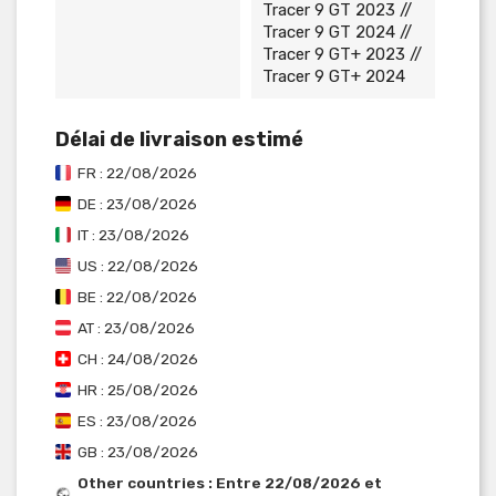
Tracer 9 GT 2023 //
Tracer 9 GT 2024 //
Tracer 9 GT+ 2023 //
Tracer 9 GT+ 2024
Délai de livraison estimé
FR : 22/08/2026
DE : 23/08/2026
IT : 23/08/2026
US : 22/08/2026
BE : 22/08/2026
AT : 23/08/2026
CH : 24/08/2026
HR : 25/08/2026
ES : 23/08/2026
GB : 23/08/2026
Other countries : Entre 22/08/2026 et