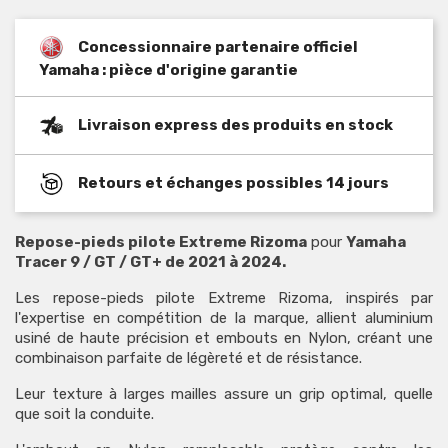
Concessionnaire partenaire officiel
Yamaha : pièce d'origine garantie
Livraison express des produits en stock
Retours et échanges possibles 14 jours
Repose-pieds pilote Extreme Rizoma
pour
Yamaha
Tracer 9 / GT / GT+ de 2021 à 2024.
Les repose-pieds pilote Extreme Rizoma, inspirés par
l'expertise en compétition de la marque, allient aluminium
usiné de haute précision et embouts en Nylon, créant une
combinaison parfaite de légèreté et de résistance.
Leur texture à larges mailles assure un grip optimal, quelle
que soit la conduite.