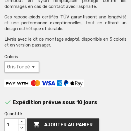
L'embout en Nylon remplaçable protège contre les
dommages en cas de contact avec l'asphalte.
Ces repose-pieds certifiés TÜV garantissent une longévité
et une performance exceptionnelles, tout en offrant un
design esthétique et durable.
Livrés avec le kit de montage adapté, disponible en 5 coloris
et en version passager.
Coloris

Expédition prévue sous 10 jours
Quantité

AJOUTER AU PANIER