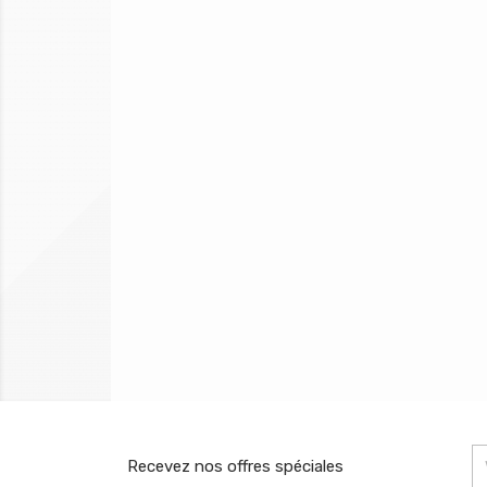
Recevez nos offres spéciales