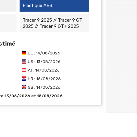
Plastique ABS
Tracer 9 2025 // Tracer 9 GT
2025 // Tracer 9 GT+ 2025
estimé
DE : 14/08/2026
US : 13/08/2026
AT : 14/08/2026
HR : 16/08/2026
GB : 14/08/2026
tre 13/08/2026 et 18/08/2026