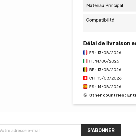
Matériau Principal
Compatibilité
Délai de livraison 
FR : 13/08/2026
IT : 14/08/2026
BE : 13/08/2026
CH : 15/08/2026
ES : 14/08/2026
Other countries : En