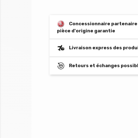
Concessionnaire partenaire o
pièce d'origine garantie
Livraison express des produ
Retours et échanges possibl