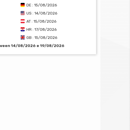
DE : 15/08/2026
US : 14/08/2026
AT : 15/08/2026
HR : 17/08/2026
GB : 15/08/2026
tween 14/08/2026 e 19/08/2026