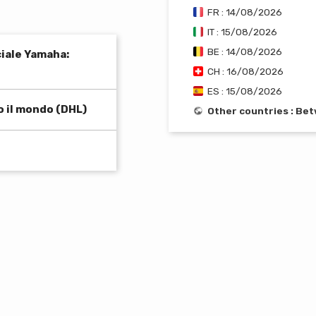
FR : 14/08/2026
IT : 15/08/2026
BE : 14/08/2026
ciale Yamaha:
CH : 16/08/2026
ES : 15/08/2026
o il mondo (DHL)
Other countries : Be