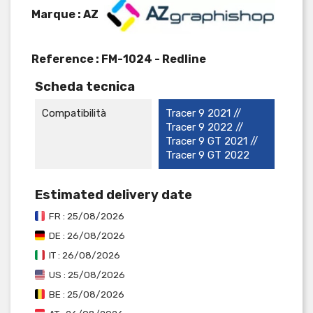
Marque : AZ
Reference :
FM-1024 - Redline
Scheda tecnica
Compatibilità
Tracer 9 2021 //
Tracer 9 2022 //
Tracer 9 GT 2021 //
Tracer 9 GT 2022
Estimated delivery date
FR : 25/08/2026
DE : 26/08/2026
IT : 26/08/2026
US : 25/08/2026
BE : 25/08/2026