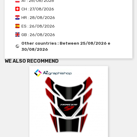
AT : 26/08/2026
CH : 27/08/2026
HR : 28/08/2026
ES : 26/08/2026
GB : 26/08/2026
Other countries : Between 25/08/2026 e
30/08/2026
WE ALSO RECOMMEND