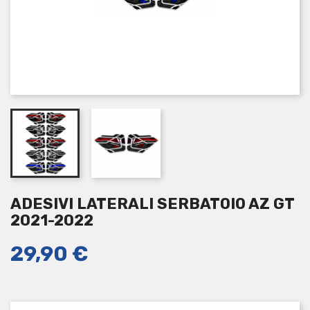
ADESIVI LATERALI SERBATOIO AZ GT
2021-2022
29,90 €