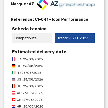
Marque : AZ
Reference :
CI-041 - Icon Performance
Scheda tecnica
Compatibilità
Tracer 9 GT+ 2023
Estimated delivery date
FR : 25/08/2026
DE : 26/08/2026
IT : 26/08/2026
US : 25/08/2026
BE : 25/08/2026
AT : 26/08/2026
CH : 27/08/2026
HR : 28/08/2026