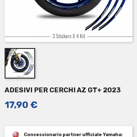
ADESIVI PER CERCHI AZ GT+ 2023
17,90 €
Concessionario partner ufficiale Yamaha: