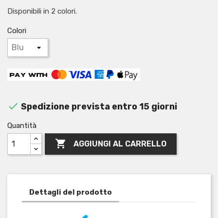
Disponibili in 2 colori.
Colori

Spedizione prevista entro 15 giorni
Quantità

AGGIUNGI AL CARRELLO
Dettagli del prodotto