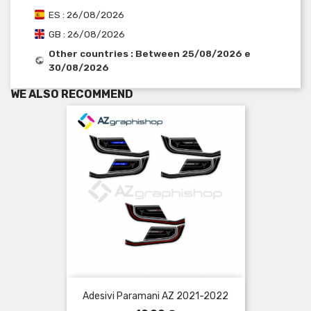
ES : 26/08/2026
GB : 26/08/2026
Other countries : Between 25/08/2026 e
30/08/2026
WE ALSO RECOMMEND
Adesivi Paramani AZ 2021-2022