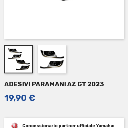
ADESIVI PARAMANI AZ GT 2023
19,90 €
Concessionario partner ufficiale Yamaha: