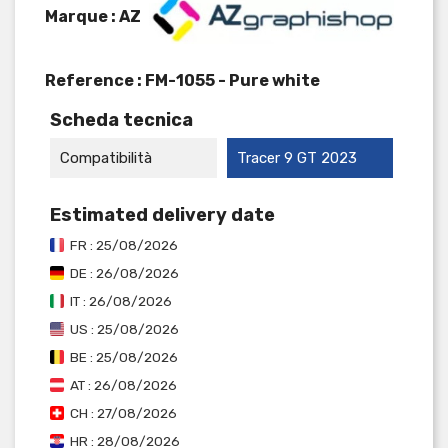
Marque : AZ
Reference :
FM-1055 - Pure white
Scheda tecnica
Compatibilità
Tracer 9 GT 2023
Estimated delivery date
FR : 25/08/2026
DE : 26/08/2026
IT : 26/08/2026
US : 25/08/2026
BE : 25/08/2026
AT : 26/08/2026
CH : 27/08/2026
HR : 28/08/2026