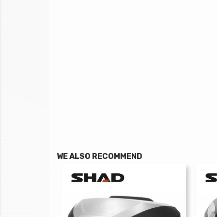
WE ALSO RECOMMEND