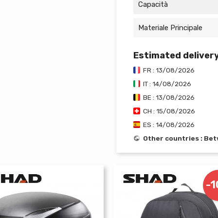
Capacità
Materiale Principale
Estimated deliver
FR : 13/08/2026
IT : 14/08/2026
BE : 13/08/2026
CH : 15/08/2026
ES : 14/08/2026
Other countries : Be
-