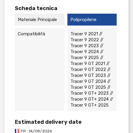
Scheda tecnica
Materiale Principale
Polipropilene
Compatibilità
Tracer 9 2021 //
Tracer 9 2022 //
Tracer 9 2023 //
Tracer 9 2024 //
Tracer 9 2025 //
Tracer 9 GT 2021 //
Tracer 9 GT 2022 //
Tracer 9 GT 2023 //
Tracer 9 GT 2024 //
Tracer 9 GT 2025 //
Tracer 9 GT+ 2023 //
Tracer 9 GT+ 2024 //
Tracer 9 GT+ 2025
Estimated delivery date
FR : 14/08/2026