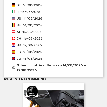
DE : 15/08/2026
IT : 15/08/2026
US : 14/08/2026
BE : 14/08/2026
AT : 15/08/2026
CH : 16/08/2026
HR : 17/08/2026
ES : 15/08/2026
GB : 15/08/2026
Other countries : Between 14/08/2026 e
19/08/2026
WE ALSO RECOMMEND