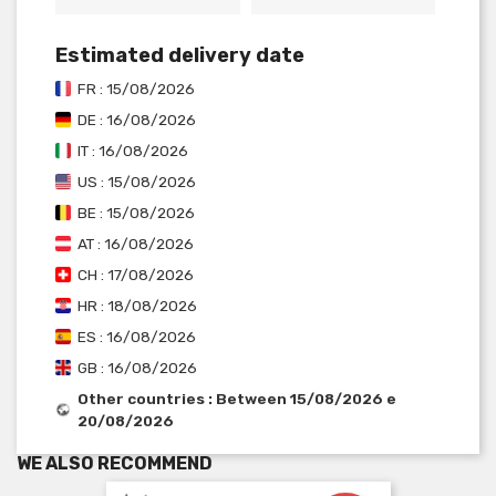
Estimated delivery date
FR : 15/08/2026
DE : 16/08/2026
IT : 16/08/2026
US : 15/08/2026
BE : 15/08/2026
AT : 16/08/2026
CH : 17/08/2026
HR : 18/08/2026
ES : 16/08/2026
GB : 16/08/2026
Other countries : Between 15/08/2026 e
20/08/2026
WE ALSO RECOMMEND