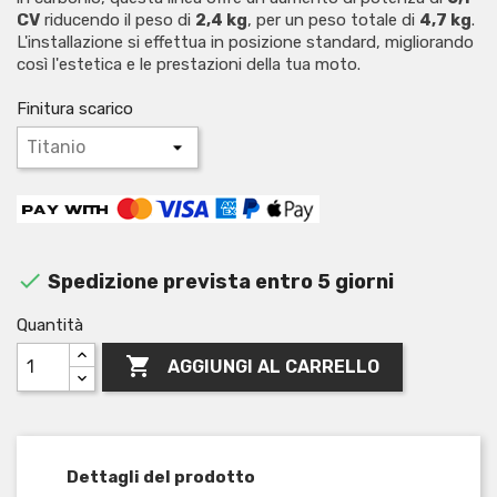
CV
riducendo il peso di
2,4 kg
, per un peso totale di
4,7 kg
.
L'installazione si effettua in posizione standard, migliorando
così l'estetica e le prestazioni della tua moto.
Finitura scarico

Spedizione prevista entro 5 giorni
Quantità

AGGIUNGI AL CARRELLO
Dettagli del prodotto