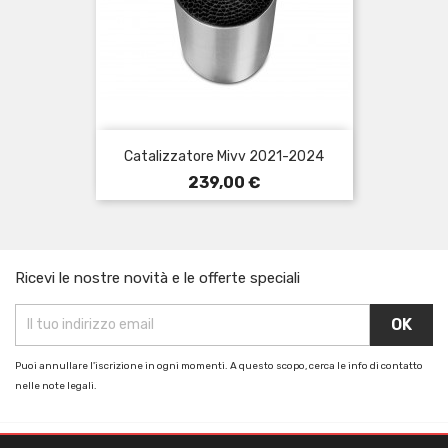
Catalizzatore Mivv 2021-2024
Prezzo
239,00 €
Ricevi le nostre novità e le offerte speciali
Puoi annullare l'iscrizione in ogni momenti. A questo scopo, cerca le info di contatto
nelle note legali.