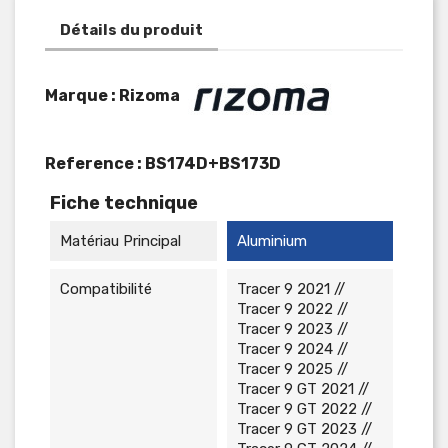
Détails du produit
Marque : Rizoma
Reference :
BS174D+BS173D
Fiche technique
Matériau Principal
Aluminium
Compatibilité
Tracer 9 2021 //
Tracer 9 2022 //
Tracer 9 2023 //
Tracer 9 2024 //
Tracer 9 2025 //
Tracer 9 GT 2021 //
Tracer 9 GT 2022 //
Tracer 9 GT 2023 //