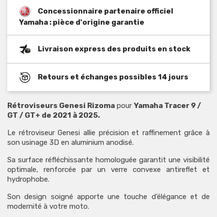
Concessionnaire partenaire officiel
Yamaha : pièce d'origine garantie
Livraison express des produits en stock
Retours et échanges possibles 14 jours
Rétroviseurs Genesi Rizoma
pour
Yamaha Tracer 9 /
GT / GT+ de 2021 à 2025.
Le rétroviseur Genesi allie précision et raffinement grâce à
son usinage 3D en aluminium anodisé.
Sa surface réfléchissante homologuée garantit une visibilité
optimale, renforcée par un verre convexe antireflet et
hydrophobe.
Son design soigné apporte une touche d’élégance et de
modernité à votre moto.