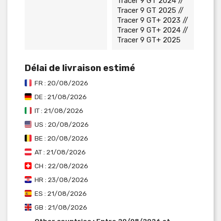
Tracer 9 GT 2024 //
Tracer 9 GT 2025 //
Tracer 9 GT+ 2023 //
Tracer 9 GT+ 2024 //
Tracer 9 GT+ 2025
Délai de livraison estimé
FR : 20/08/2026
DE : 21/08/2026
IT : 21/08/2026
US : 20/08/2026
BE : 20/08/2026
AT : 21/08/2026
CH : 22/08/2026
HR : 23/08/2026
ES : 21/08/2026
GB : 21/08/2026
Other countries : Entre 20/08/2026 et