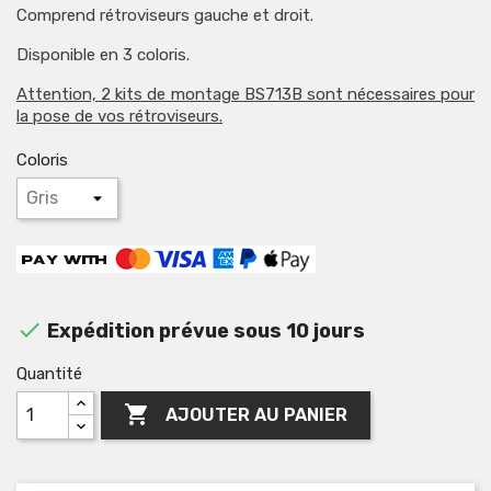
Comprend rétroviseurs gauche et droit.
Disponible en 3 coloris.
Attention, 2 kits de montage BS713B sont nécessaires pour
la pose de vos rétroviseurs.
Coloris

Expédition prévue sous 10 jours
Quantité

AJOUTER AU PANIER