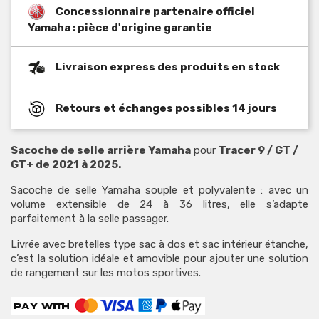
Concessionnaire partenaire officiel
Yamaha : pièce d'origine garantie
Livraison express des produits en stock
Retours et échanges possibles 14 jours
Sacoche de selle arrière Yamaha
pour
Tracer 9 / GT /
GT+ de 2021 à 2025.
Sacoche de selle Yamaha souple et polyvalente : avec un
volume extensible de 24 à 36 litres, elle s’adapte
parfaitement à la selle passager.
Livrée avec bretelles type sac à dos et sac intérieur étanche,
c’est la solution idéale et amovible pour ajouter une solution
de rangement sur les motos sportives.