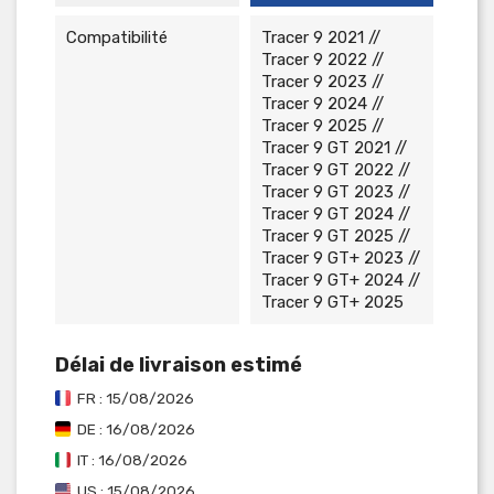
Compatibilité
Tracer 9 2021 //
Tracer 9 2022 //
Tracer 9 2023 //
Tracer 9 2024 //
Tracer 9 2025 //
Tracer 9 GT 2021 //
Tracer 9 GT 2022 //
Tracer 9 GT 2023 //
Tracer 9 GT 2024 //
Tracer 9 GT 2025 //
Tracer 9 GT+ 2023 //
Tracer 9 GT+ 2024 //
Tracer 9 GT+ 2025
Délai de livraison estimé
FR : 15/08/2026
DE : 16/08/2026
IT : 16/08/2026
US : 15/08/2026