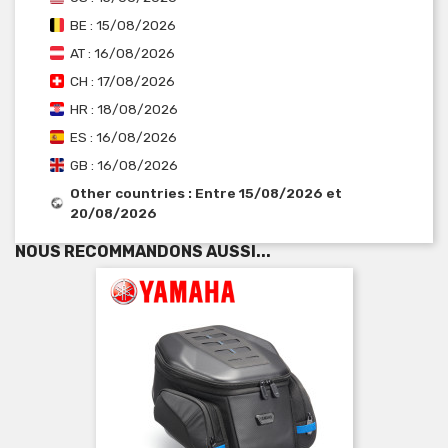
BE : 15/08/2026
AT : 16/08/2026
CH : 17/08/2026
HR : 18/08/2026
ES : 16/08/2026
GB : 16/08/2026
Other countries : Entre 15/08/2026 et
20/08/2026
NOUS RECOMMANDONS AUSSI...