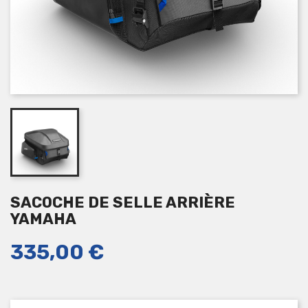
SACOCHE DE SELLE ARRIÈRE
YAMAHA
335,00 €