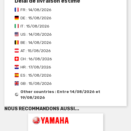
Délai de livraison estimé
FR : 14/08/2026
DE : 15/08/2026
IT : 15/08/2026
US : 14/08/2026
BE : 14/08/2026
AT : 15/08/2026
CH : 16/08/2026
HR : 17/08/2026
ES : 15/08/2026
GB : 15/08/2026
Other countries : Entre 14/08/2026 et
19/08/2026
NOUS RECOMMANDONS AUSSI...