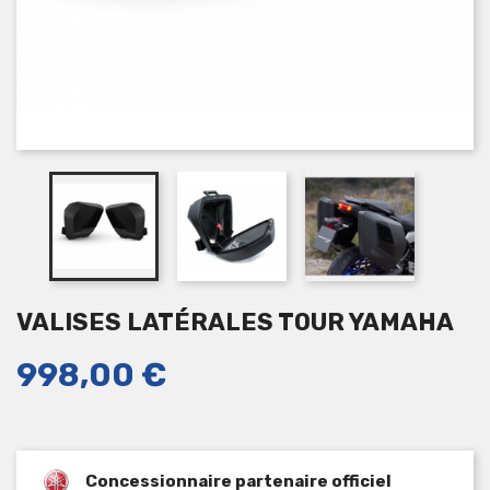
VALISES LATÉRALES TOUR YAMAHA
998,00 €
Concessionnaire partenaire officiel