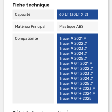
Fiche technique
Capacité
60 LT (30LT X 2)
Matériau Principal
Plastique ABS
Compatibilité
Tracer 9 2021 //
Tracer 9 2022 //
Tracer 9 2023 //
Tracer 9 2024 //
Tracer 9 2025 //
Tracer 9 GT 2021 //
Tracer 9 GT 2022 //
Tracer 9 GT 2023 //
Tracer 9 GT 2024 //
Tracer 9 GT 2025 //
Tracer 9 GT+ 2023 //
Tracer 9 GT+ 2024 //
Tracer 9 GT+ 2025