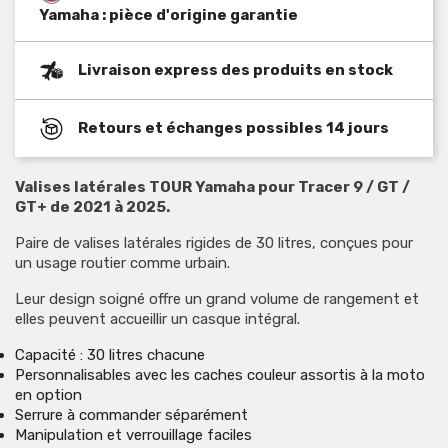
Yamaha : pièce d'origine garantie
Livraison express des produits en stock
Retours et échanges possibles 14 jours
Valises latérales TOUR Yamaha pour Tracer 9 / GT /
GT+ de 2021 à 2025.
Paire de valises latérales rigides de 30 litres, conçues pour
un usage routier comme urbain.
Leur design soigné offre un grand volume de rangement et
elles peuvent accueillir un casque intégral.
Capacité : 30 litres chacune
Personnalisables avec les caches couleur assortis à la moto
en option
Serrure à commander séparément
Manipulation et verrouillage faciles